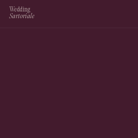
Wedding
Sartoriale